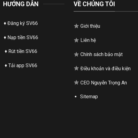
HƯỚNG DẪN
VỀ CHÚNG TÔI
♦
Đăng ký SV66
Giới thiệu
♦
Nạp tiền SV66
Liên hệ
♦
Rút tiền SV66
Chính sách bảo mật
♦
Tải app SV66
Điều khoản và điều kiện
CEO Nguyễn Trọng An
Sitemap