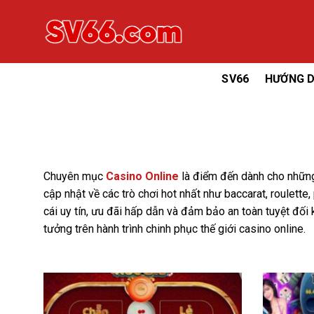
Skip
to
content
SV66
HƯỚNG 
Chuyên mục
Casino Online
là điểm đến dành cho những 
cập nhật về các trò chơi hot nhất như baccarat, roulette
cái uy tín, ưu đãi hấp dẫn và đảm bảo an toàn tuyệt đối
tưởng trên hành trình chinh phục thế giới casino online.