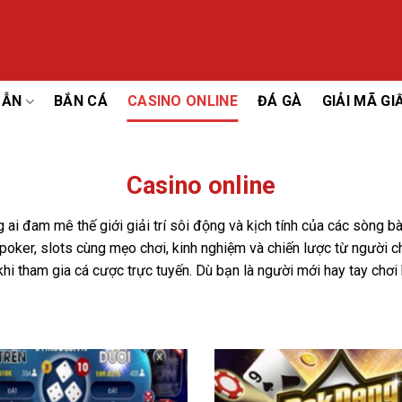
DẪN
BẮN CÁ
CASINO ONLINE
ĐÁ GÀ
GIẢI MÃ GI
Casino online
ai đam mê thế giới giải trí sôi động và kịch tính của các sòng bà
, poker, slots cùng mẹo chơi, kinh nghiệm và chiến lược từ người 
 khi tham gia cá cược trực tuyến. Dù bạn là người mới hay tay chơ