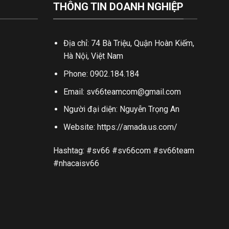
THÔNG TIN DOANH NGHIỆP
Địa chỉ:
74 Bà Triệu, Quận Hoàn Kiếm,
Hà Nội, Việt Nam
Phone:
0902.184.184
Email:
sv66teamcom@gmail.com
Người đại diện:
Nguyễn Trọng An
Website:
https://amada.us.com/
Hashtag:
#sv66 #sv66com #sv66team
#nhacaisv66