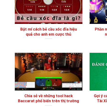
Bật mí cách bẻ cầu xóc đĩa hiệu
Phần m
quả cho anh em cược thủ
n
Chia sẻ về những tool hack
Gợi ý 
Baccarat phổ biến trên thị trường
Tài X