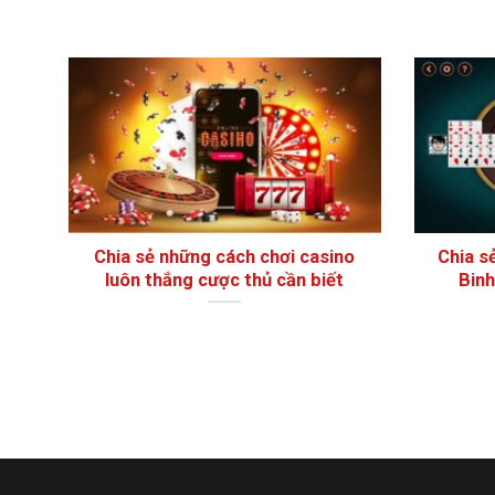
Chia sẻ những cách chơi casino
Chia s
luôn thắng cược thủ cần biết
Binh