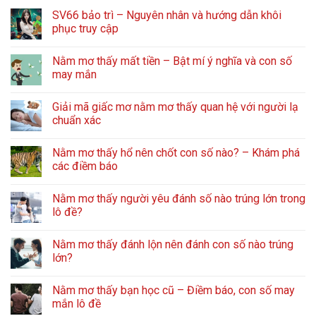
SV66 bảo trì – Nguyên nhân và hướng dẫn khôi
phục truy cập
Nằm mơ thấy mất tiền – Bật mí ý nghĩa và con số
may mắn
Giải mã giấc mơ nằm mơ thấy quan hệ với người lạ
chuẩn xác
Nằm mơ thấy hổ nên chốt con số nào? – Khám phá
các điềm báo
Nằm mơ thấy người yêu đánh số nào trúng lớn trong
lô đề?
Nằm mơ thấy đánh lộn nên đánh con số nào trúng
lớn?
Nằm mơ thấy bạn học cũ – Điềm báo, con số may
mắn lô đề