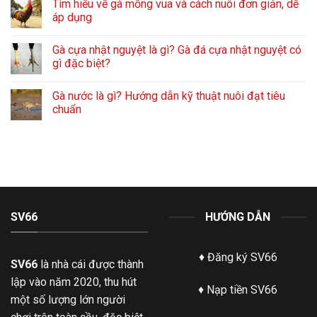
Tìm hiểu về gà mồng vua và cách nuôi đơn giản, dễ
áp dụng
Gà cựa nhật nguyệt là gì? Gà đá cựa nhật nguyệt có
gì đặc biệt?
Gà nước là gì? Hướng dẫn kỹ thuật nuôi đạt tiêu
chuẩn
SV66
HƯỚNG DẪN
♦
Đăng ký SV66
SV66
là nhà cái được thành
lập vào năm 2020, thu hút
♦
Nạp tiền SV66
một số lượng lớn người