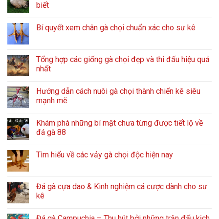
biết
Bí quyết xem chân gà chọi chuẩn xác cho sư kê
Tổng hợp các giống gà chọi đẹp và thi đấu hiệu quả
nhất
Hướng dẫn cách nuôi gà chọi thành chiến kê siêu
mạnh mẽ
Khám phá những bí mật chưa từng được tiết lộ về
đá gà 88
Tìm hiểu về các vảy gà chọi độc hiện nay
Đá gà cựa dao & Kinh nghiệm cá cược dành cho sư
kê
Đá gà Campuchia – Thu hút bởi những trận đấu kịch