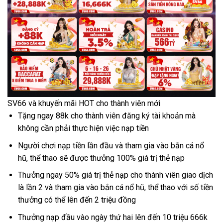
SV66 và khuyến mãi HOT cho thành viên mới
Tặng ngay 88k cho thành viên đăng ký tài khoản mà
không cần phải thực hiện việc nạp tiền
Người chơi nạp tiền lần đầu và tham gia vào bắn cá nổ
hũ, thể thao sẽ được thưởng 100% giá trị thẻ nạp
Thưởng ngay 50% giá trị thẻ nạp cho thành viên giao dịch
là lần 2 và tham gia vào bắn cá nổ hũ, thể thao với số tiền
thưởng có thể lên đến 2 triệu đồng
Thưởng nạp đầu vào ngày thứ hai lên đến 10 triệu 666k