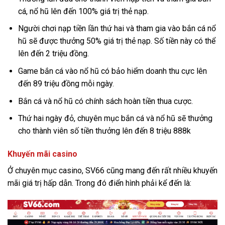
cá, nổ hũ lên đến 100% giá trị thẻ nạp.
Người chơi nạp tiền lần thứ hai và tham gia vào bắn cá nổ
hũ sẽ được thưởng 50% giá trị thẻ nạp. Số tiền này có thể
lên đến 2 triệu đồng.
Game bắn cá vào nổ hũ có bảo hiểm doanh thu cực lên
đến 89 triệu đồng mỗi ngày.
Bắn cá và nổ hũ có chính sách hoàn tiền thua cược.
Thứ hai ngày đỏ, chuyên mục bắn cá và nổ hũ sẽ thưởng
cho thành viên số tiền thưởng lên đến 8 triệu 888k
Khuyến mãi casino
Ở chuyên mục casino, SV66 cũng mang đến rất nhiều khuyến
mãi giá trị hấp dẫn. Trong đó điển hình phải kể đến là: