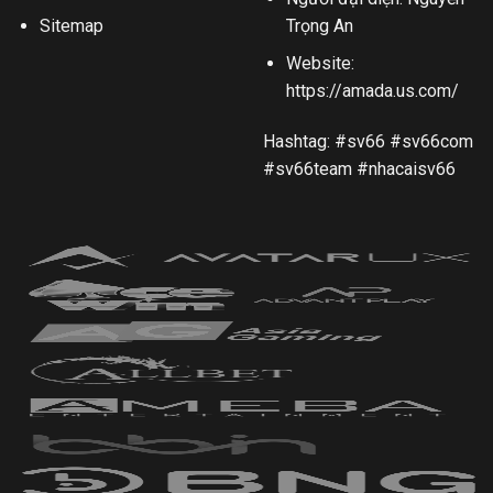
Trọng An
Sitemap
Website:
https://amada.us.com/
Hashtag:
#sv66 #sv66com
#sv66team #nhacaisv66