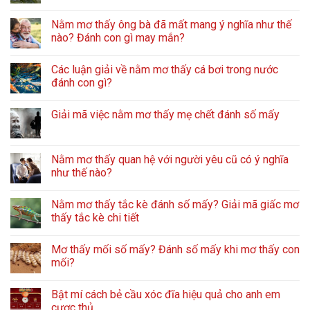
Nằm mơ thấy ông bà đã mất mang ý nghĩa như thế
nào? Đánh con gì may mắn?
Các luận giải về nằm mơ thấy cá bơi trong nước
đánh con gì?
Giải mã việc nằm mơ thấy mẹ chết đánh số mấy
Nằm mơ thấy quan hệ với người yêu cũ có ý nghĩa
như thế nào?
Nằm mơ thấy tắc kè đánh số mấy? Giải mã giấc mơ
thấy tắc kè chi tiết
Mơ thấy mối số mấy? Đánh số mấy khi mơ thấy con
mối?
Bật mí cách bẻ cầu xóc đĩa hiệu quả cho anh em
cược thủ