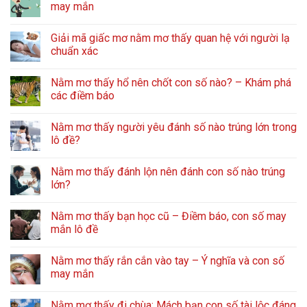
may mắn
Giải mã giấc mơ nằm mơ thấy quan hệ với người lạ
chuẩn xác
Nằm mơ thấy hổ nên chốt con số nào? – Khám phá
các điềm báo
Nằm mơ thấy người yêu đánh số nào trúng lớn trong
lô đề?
Nằm mơ thấy đánh lộn nên đánh con số nào trúng
lớn?
Nằm mơ thấy bạn học cũ – Điềm báo, con số may
mắn lô đề
Nằm mơ thấy rắn cắn vào tay – Ý nghĩa và con số
may mắn
Nằm mơ thấy đi chùa: Mách bạn con số tài lộc đáng