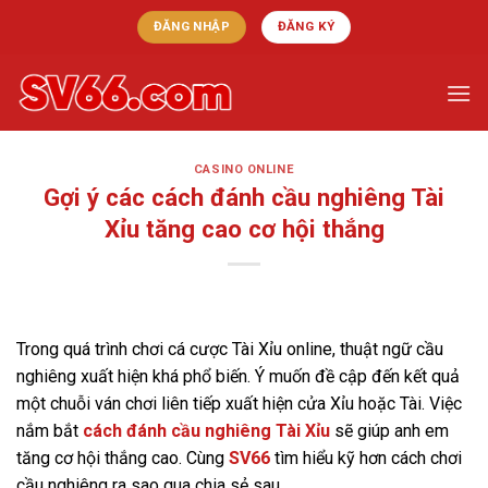
Skip
ĐĂNG NHẬP
ĐĂNG KÝ
to
content
CASINO ONLINE
Gợi ý các cách đánh cầu nghiêng Tài
Xỉu tăng cao cơ hội thắng
Trong quá trình chơi cá cược Tài Xỉu online, thuật ngữ cầu
nghiêng xuất hiện khá phổ biến. Ý muốn đề cập đến kết quả
một chuỗi ván chơi liên tiếp xuất hiện cửa Xỉu hoặc Tài. Việc
nắm bắt
cách đánh cầu nghiêng Tài Xỉu
sẽ giúp anh em
tăng cơ hội thắng cao. Cùng
SV66
tìm hiểu kỹ hơn cách chơi
cầu nghiêng ra sao qua chia sẻ sau.