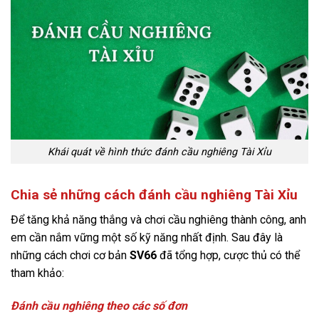
Khái quát về hình thức đánh cầu nghiêng Tài Xỉu
Chia sẻ những cách đánh cầu nghiêng Tài Xỉu
Để tăng khả năng thắng và chơi cầu nghiêng thành công, anh
em cần nắm vững một số kỹ năng nhất định. Sau đây là
những cách chơi cơ bản
SV66
đã tổng hợp, cược thủ có thể
tham khảo:
Đánh cầu nghiêng theo các số đơn