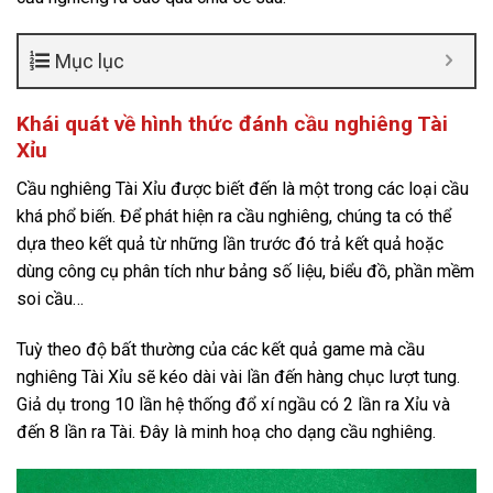
Mục lục
Khái quát về hình thức đánh cầu nghiêng Tài
Xỉu
Cầu nghiêng Tài Xỉu được biết đến là một trong các loại cầu
khá phổ biến. Để phát hiện ra cầu nghiêng, chúng ta có thể
dựa theo kết quả từ những lần trước đó trả kết quả hoặc
dùng công cụ phân tích như bảng số liệu, biểu đồ, phần mềm
soi cầu…
Tuỳ theo độ bất thường của các kết quả game mà cầu
nghiêng Tài Xỉu sẽ kéo dài vài lần đến hàng chục lượt tung.
Giả dụ trong 10 lần hệ thống đổ xí ngầu có 2 lần ra Xỉu và
đến 8 lần ra Tài. Đây là minh hoạ cho dạng cầu nghiêng.