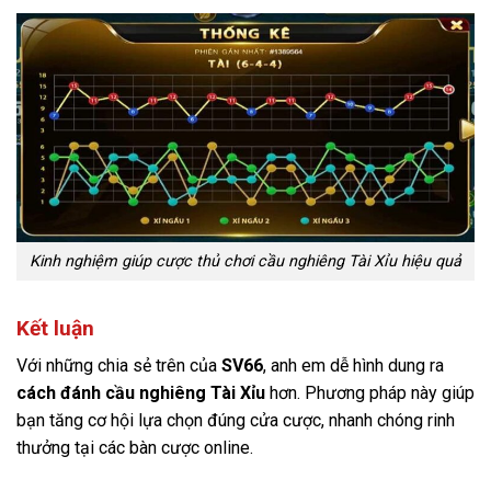
Kinh nghiệm giúp cược thủ chơi cầu nghiêng Tài Xỉu hiệu quả
Kết luận
Với những chia sẻ trên của
SV66
, anh em dễ hình dung ra
cách đánh cầu nghiêng Tài Xỉu
hơn. Phương pháp này giúp
bạn tăng cơ hội lựa chọn đúng cửa cược, nhanh chóng rinh
thưởng tại các bàn cược online.