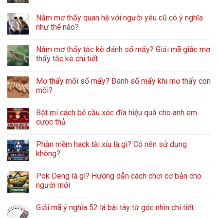
Nằm mơ thấy quan hệ với người yêu cũ có ý nghĩa
như thế nào?
Nằm mơ thấy tắc kè đánh số mấy? Giải mã giấc mơ
thấy tắc kè chi tiết
Mơ thấy mối số mấy? Đánh số mấy khi mơ thấy con
mối?
Bật mí cách bẻ cầu xóc đĩa hiệu quả cho anh em
cược thủ
Phần mềm hack tài xỉu là gì? Có nên sử dụng
không?
Pok Deng là gì? Hướng dẫn cách chơi cơ bản cho
người mới
Giải mã ý nghĩa 52 lá bài tây từ góc nhìn chi tiết