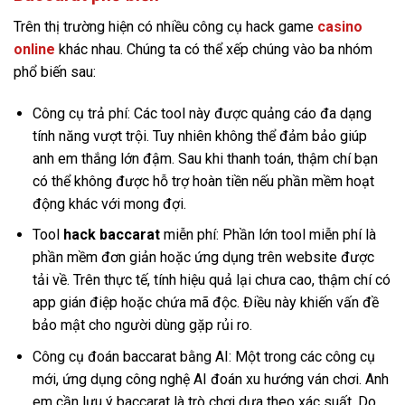
Trên thị trường hiện có nhiều công cụ hack game
casino
online
khác nhau. Chúng ta có thể xếp chúng vào ba nhóm
phổ biến sau:
Công cụ trả phí: Các tool này được quảng cáo đa dạng
tính năng vượt trội. Tuy nhiên không thể đảm bảo giúp
anh em thắng lớn đậm. Sau khi thanh toán, thậm chí bạn
có thể không được hỗ trợ hoàn tiền nếu phần mềm hoạt
động khác với mong đợi.
Tool
hack baccarat
miễn phí: Phần lớn tool miễn phí là
phần mềm đơn giản hoặc ứng dụng trên website được
tải về. Trên thực tế, tính hiệu quả lại chưa cao, thậm chí có
app gián điệp hoặc chứa mã độc. Điều này khiến vấn đề
bảo mật cho người dùng gặp rủi ro.
Công cụ đoán baccarat bằng AI: Một trong các công cụ
mới, ứng dụng công nghệ AI đoán xu hướng ván chơi. Anh
em cần lưu ý baccarat là trò chơi dựa theo xác suất. Do