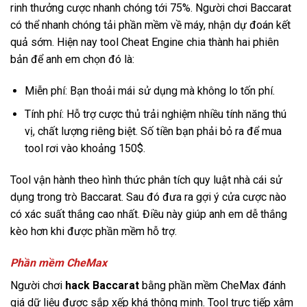
rinh thưởng cược nhanh chóng tới 75%. Người chơi Baccarat
có thể nhanh chóng tải phần mềm về máy, nhận dự đoán kết
quả sớm. Hiện nay tool Cheat Engine chia thành hai phiên
bản để anh em chọn đó là:
Miễn phí: Bạn thoải mái sử dụng mà không lo tốn phí.
Tính phí: Hỗ trợ cược thủ trải nghiệm nhiều tính năng thú
vị, chất lượng riêng biệt. Số tiền bạn phải bỏ ra để mua
tool rơi vào khoảng 150$.
Tool vận hành theo hình thức phân tích quy luật nhà cái sử
dụng trong trò Baccarat. Sau đó đưa ra gợi ý cửa cược nào
có xác suất thắng cao nhất. Điều này giúp anh em dễ thắng
kèo hơn khi được phần mềm hỗ trợ.
Phần mềm CheMax
Người chơi
hack Baccarat
bằng phần mềm CheMax đánh
giá dữ liệu được sắp xếp khá thông minh. Tool trực tiếp xâm