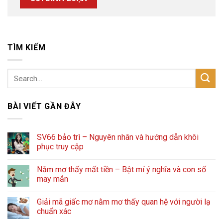
TÌM KIẾM
BÀI VIẾT GẦN ĐÂY
SV66 bảo trì – Nguyên nhân và hướng dẫn khôi
phục truy cập
Nằm mơ thấy mất tiền – Bật mí ý nghĩa và con số
may mắn
Giải mã giấc mơ nằm mơ thấy quan hệ với người lạ
chuẩn xác