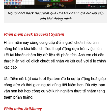
Người chơi hack Baccarat qua CheMax đánh giá dữ liệu sắp
xếp khá thông minh
Phần mềm hack Baccarat System
Phần mềm này cũng cung cấp đến người chơi nhiều tính
năng hỗ trợ khá hữu ích. Tool hoạt động dựa trên việc liên
kết tài khoản nhằm lấy dữ liệu rồi phân tích. Anh em chỉ cần
thực hiện vài cú click chuột sẽ nhận về kết quả với tỉ lệ chính
xác cao.
Ưu điểm nổi bật của tool System đó là sự tự động hoá giúp
công sức và thời gian người dùng tiết kiệm hơn. Dù vậy, bạn
vẫn nên kết hợp công cụ với kinh nghiệm thực tế nhằm tăng
thêm phần thắng.
Phần mềm ArtMoney