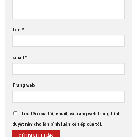
Tên
*
Email
*
Trang web
Lưu tên của tôi, email, và trang web trong trình
duyệt này cho lần bình luận kế tiếp của tôi.