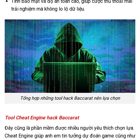
Tính bảo mật và độ an toàn cao, giúp cược thủ thoải mái
trải nghiệm mà không lo lộ dữ liệu.
Tổng hợp những tool hack Baccarat nên lựa chọn
Tool Cheat Engine hack Baccarat
Đây cũng là phần mềm được nhiều người yêu thích chọn lựa.
Cheat Engine giúp anh em tin tưởng dự đoán game cũng như