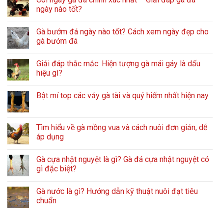
ngày nào tốt?
Gà bướm đá ngày nào tốt? Cách xem ngày đẹp cho
gà bướm đá
Giải đáp thắc mắc: Hiện tượng gà mái gáy là dấu
hiệu gì?
Bật mí top các vảy gà tài và quý hiếm nhất hiện nay
Tìm hiểu về gà mồng vua và cách nuôi đơn giản, dễ
áp dụng
Gà cựa nhật nguyệt là gì? Gà đá cựa nhật nguyệt có
gì đặc biệt?
Gà nước là gì? Hướng dẫn kỹ thuật nuôi đạt tiêu
chuẩn