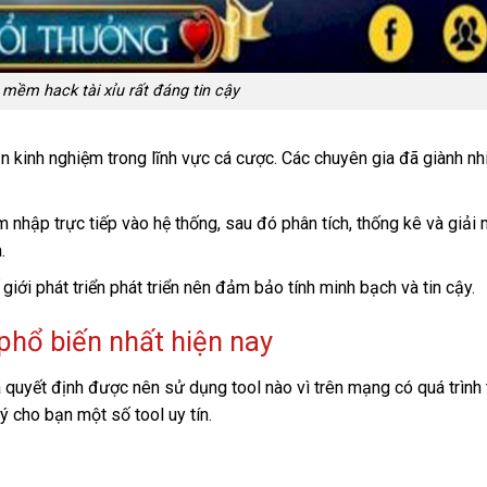
mềm hack tài xỉu rất đáng tin cậy
 kinh nghiệm trong lĩnh vực cá cược. Các chuyên gia đã giành nhi
nhập trực tiếp vào hệ thống, sau đó phân tích, thống kê và giải 
.
iới phát triển phát triển nên đảm bảo tính minh bạch và tin cậy.
phổ biến nhất hiện nay
quyết định được nên sử dụng tool nào vì trên mạng có quá trình 
 ý cho bạn một số tool uy tín.