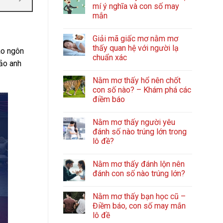
mí ý nghĩa và con số may
mắn
Giải mã giấc mơ nằm mơ
thấy quan hệ với người lạ
ào ngôn
chuẩn xác
đảo anh
Nằm mơ thấy hổ nên chốt
con số nào? – Khám phá các
điềm báo
Nằm mơ thấy người yêu
đánh số nào trúng lớn trong
lô đề?
Nằm mơ thấy đánh lộn nên
đánh con số nào trúng lớn?
Nằm mơ thấy bạn học cũ –
Điềm báo, con số may mắn
lô đề