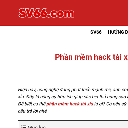
Skip
to
content
SV66
HƯỚNG 
Phần mềm hack tài xỉ
Hiện nay, công nghệ đang phát triển mạnh mẽ, anh em t
xỉu. Đây là công cụ hữu ích giúp các bet thủ nâng cao
Để biết cụ thể
phần mềm hack tài xỉu
là gì? Có nên sử
câu trả lời nhé.
Mục lục