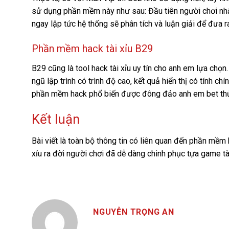
sử dụng phần mềm này như sau: Đầu tiên người chơi nhập 
ngay lập tức hệ thống sẽ phân tích và luận giải để đưa r
Phần mềm hack tài xỉu B29
B29 cũng là tool hack tài xỉu uy tín cho anh em lựa chọn
ngũ lập trình có trình độ cao, kết quả hiển thị có tính 
phần mềm hack phổ biến được đông đảo anh em bet thủ
Kết luận
Bài viết là toàn bộ thông tin có liên quan đến phần mềm
xỉu ra đời người chơi đã dễ dàng chinh phục tựa game tà
NGUYỄN TRỌNG AN