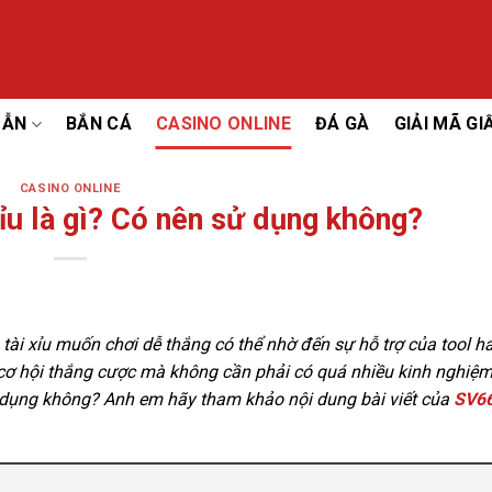
DẪN
BẮN CÁ
CASINO ONLINE
ĐÁ GÀ
GIẢI MÃ GI
CASINO ONLINE
u là gì? Có nên sử dụng không?
ài xỉu muốn chơi dễ thắng có thể nhờ đến sự hỗ trợ của tool ha
 cơ hội thắng cược mà không cần phải có quá nhiều kinh nghiệm
 dụng không? Anh em hãy tham khảo nội dung bài viết của
SV6