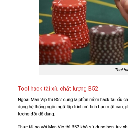
Tool ha
Tool hack tài xỉu chất lượng B52
Ngoài Man Vip thì B52 cũng là phần mềm hack tài xỉu c
dụng hệ thống ngôn ngữ lập trình có tính bảo mật cao, ph
tương đối dễ dùng.
Thực tế, so với Man Vip thì B52 khó sử dụng hơn, tuy nhi