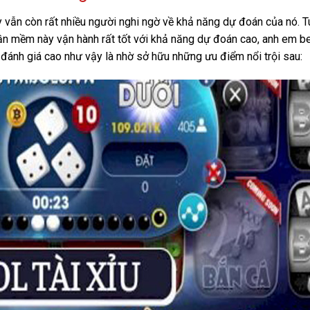
ay vẫn còn rất nhiều người nghi ngờ về khả năng dự đoán của nó. T
n mềm này vận hành rất tốt với khả năng dự đoán cao, anh em be
đánh giá cao như vậy là nhờ sở hữu những ưu điểm nổi trội sau: