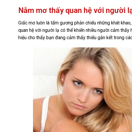
Nằm mơ thấy quan hệ với người l
Giấc mơ luôn là tấm gương phản chiếu những khát khao, 
quan hệ với người lạ có thể khiến nhiều người cảm thấy 
hiệu cho thấy bạn đang cảm thấy thiếu gắn kết trong cá