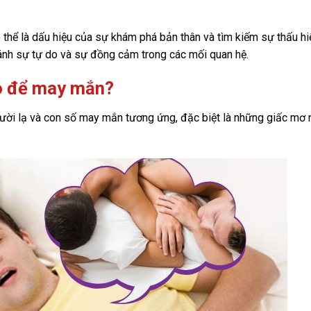
 thể là dấu hiệu của sự khám phá bản thân và tìm kiếm sự thấu h
ánh sự tự do và sự đồng cảm trong các mối quan hệ.
ào để may mắn?
ười lạ và con số may mắn tương ứng, đặc biệt là những giấc mơ 