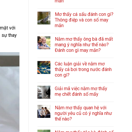
mắn
Mơ thấy cá sấu đánh con gì?
Thông điệp và con số may
mắn
 mặt với
 sự thay
Nằm mơ thấy ông bà đã mất
mang ý nghĩa như thế nào?
Đánh con gì may mắn?
Các luận giải về nằm mơ
thấy cá bơi trong nước đánh
con gì?
Giải mã việc nằm mơ thấy
mẹ chết đánh số mấy
Nằm mơ thấy quan hệ với
người yêu cũ có ý nghĩa như
thế nào?