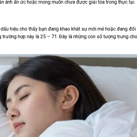
ản ánh ẩn ức hoặc mong muốn chưa được giải tỏa trong thực tại.
à dấu hiệu cho thấy bạn đang khao khát sự mới mẻ hoặc đang đối
 trường hợp này là 25 – 71. Đây là những con số tượng trưng cho