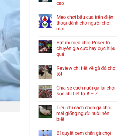
cao
Mẹo chơi bầu cua trên điện
thoại dành cho người chơi
mới
Bật mí mẹo chơi Poker từ
chuyên gia cực hay cực hiệu
quả
Review chi tiết về gà đá chợ
tốt
Chia sẻ cách nuôi gà lai chọi
sọc chi tiết từ A – Z
Tiêu chí cách chọn gà chọi
mái giống người nuôi nên
biết
Bí quyết xem chân gà chọi