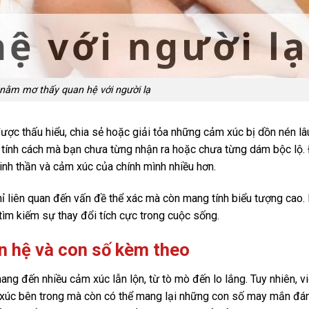
nằm mơ thấy quan hệ với người lạ
ược thấu hiểu, chia sẻ hoặc giải tỏa những cảm xúc bị dồn nén lâ
n tính cách mà bạn chưa từng nhận ra hoặc chưa từng dám bộc lộ.
inh thần và cảm xúc của chính mình nhiều hơn.
hỉ liên quan đến vấn đề thể xác mà còn mang tính biểu tượng cao.
tìm kiếm sự thay đổi tích cực trong cuộc sống.
n hệ và con số kèm theo
ng đến nhiều cảm xúc lẫn lộn, từ tò mò đến lo lắng. Tuy nhiên, v
 xúc bên trong mà còn có thể mang lại những con số may mắn đá