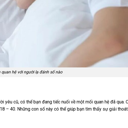
quan hệ với người lạ đánh số nào
ời yêu cũ, có thể bạn đang tiếc nuối về một mối quan hệ đã qua. 
18 – 40. Những con số này có thể giúp bạn tìm thấy sự giải thoát