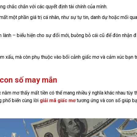
g chắc chắn với các quyết định tài chính của mình.
mất một phần giá trị cá nhân, như sự tự tin, danh dự hoặc mối qu
 lành – biểu hiện cho sự đổi mới, buông bỏ cái cũ để đón nhận đi
ềm xấu, mà còn phụ thuộc vào bối cảnh giấc mơ và cảm xúc bạn t
à con số may mắn
c nằm mơ thấy mất tiền có thể mang nhiều ý nghĩa khác nhau tùy 
g phổ biến cùng lời
giải mã giấc mơ
tương ứng và con số giúp b