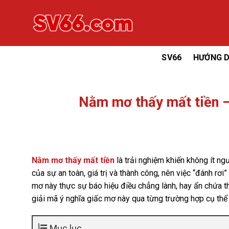
Skip
to
content
SV66
HƯỚNG 
Nằm mơ thấy mất tiền –
Nằm mơ thấy mất tiền
là trải nghiệm khiến không ít ng
của sự an toàn, giá trị và thành công, nên việc “đánh rơ
mơ này thực sự báo hiệu điều chẳng lành, hay ẩn chứa t
giải mã ý nghĩa giấc mơ này qua từng trường hợp cụ thể
Mục lục