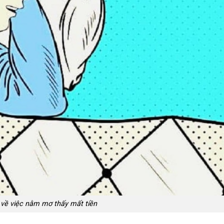
về việc nằm mơ thấy mất tiền