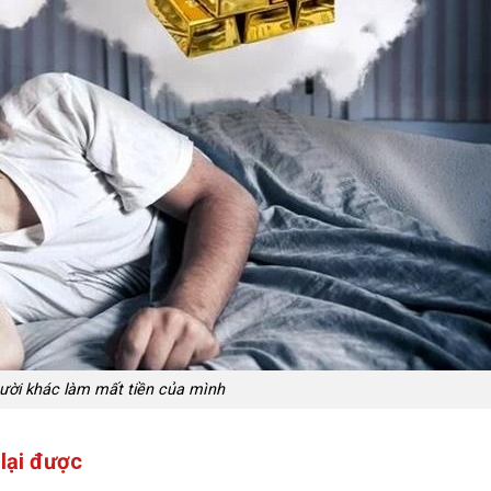
ời khác làm mất tiền của mình
lại được