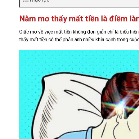
Nằm mơ thấy mất tiền là điềm làn
Giấc mơ về việc mất tiền không đơn giản chỉ là biểu hiệ
thấy mất tiền có thể phản ánh nhiều khía cạnh trong cuộ