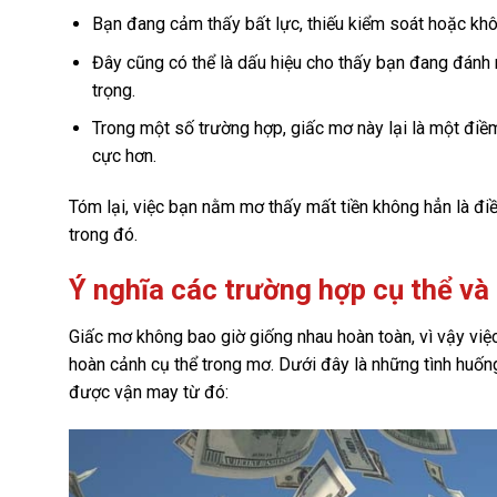
Bạn đang cảm thấy bất lực, thiếu kiểm soát hoặc khôn
Đây cũng có thể là dấu hiệu cho thấy bạn đang đánh 
trọng.
Trong một số trường hợp, giấc mơ này lại là một điềm
cực hơn.
Tóm lại, việc bạn nằm mơ thấy mất tiền không hẳn là đi
trong đó.
Ý nghĩa các trường hợp cụ thể v
Giấc mơ không bao giờ giống nhau hoàn toàn, vì vậy việ
hoàn cảnh cụ thể trong mơ. Dưới đây là những tình huốn
được vận may từ đó: