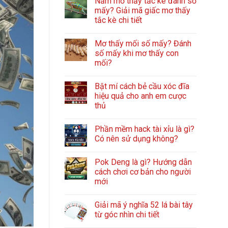
Nằm mơ thấy tắc kè đánh số
mấy? Giải mã giấc mơ thấy
tắc kè chi tiết
Mơ thấy mối số mấy? Đánh
số mấy khi mơ thấy con
mối?
Bật mí cách bẻ cầu xóc đĩa
hiệu quả cho anh em cược
thủ
Phần mềm hack tài xỉu là gì?
Có nên sử dụng không?
Pok Deng là gì? Hướng dẫn
cách chơi cơ bản cho người
mới
Giải mã ý nghĩa 52 lá bài tây
từ góc nhìn chi tiết