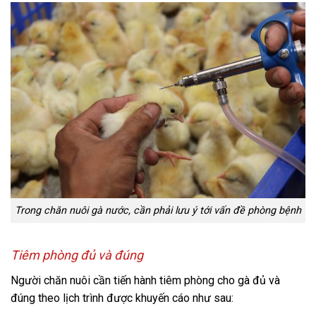
Trong chăn nuôi gà nước, cần phải lưu ý tới vấn đề phòng bệnh
Tiêm phòng đủ và đúng
Người chăn nuôi cần tiến hành tiêm phòng cho gà đủ và
đúng theo lịch trình được khuyến cáo như sau: