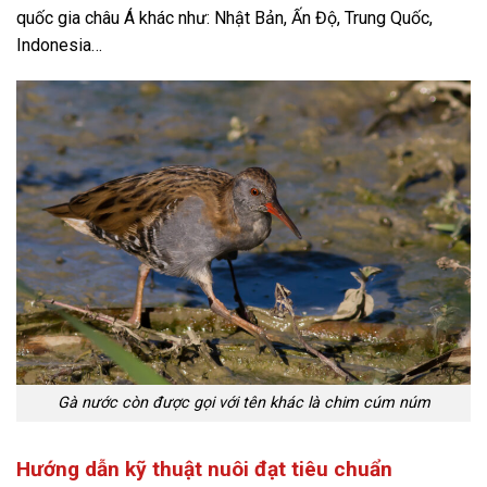
quốc gia châu Á khác như: Nhật Bản, Ấn Độ, Trung Quốc,
Indonesia…
Gà nước còn được gọi với tên khác là chim cúm núm
Hướng dẫn kỹ thuật nuôi đạt tiêu chuẩn