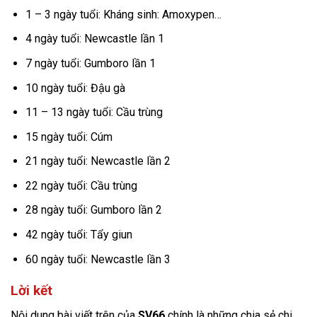
1 – 3 ngày tuổi: Kháng sinh: Amoxypen…
4 ngày tuổi: Newcastle lần 1
7 ngày tuổi: Gumboro lần 1
10 ngày tuổi: Đậu gà
11 – 13 ngày tuổi: Cầu trùng
15 ngày tuổi: Cúm
21 ngày tuổi: Newcastle lần 2
22 ngày tuổi: Cầu trùng
28 ngày tuổi: Gumboro lần 2
42 ngày tuổi: Tẩy giun
60 ngày tuổi: Newcastle lần 3
Lời kết
Nội dung bài viết trên của
SV66
chính là những chia sẻ chi