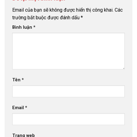
Email của bạn sẽ không được hiển thị công khai.
Các
trường bắt buộc được đánh dấu
*
Bình luận
*
Tên
*
Email
*
Trang web