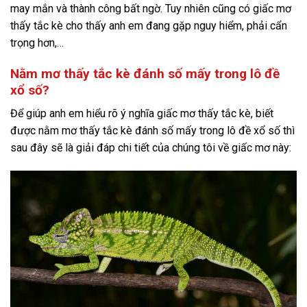
may mắn và thành công bất ngờ. Tuy nhiên cũng có giấc mơ
thấy tắc kè cho thấy anh em đang gặp nguy hiểm, phải cẩn
trọng hơn,…
Nằm mơ thấy tắc kè đánh số mấy trong lô đề
xổ số?
Để giúp anh em hiểu rõ ý nghĩa giấc mơ thấy tắc kè, biết
được nằm mơ thấy tắc kè đánh số mấy trong lô đề xổ số thì
sau đây sẽ là giải đáp chi tiết của chúng tôi về giấc mơ này: