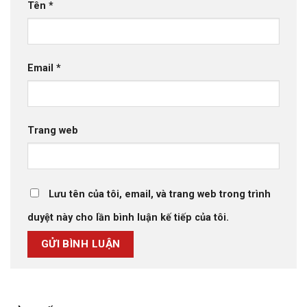
Tên
*
Email
*
Trang web
Lưu tên của tôi, email, và trang web trong trình
duyệt này cho lần bình luận kế tiếp của tôi.