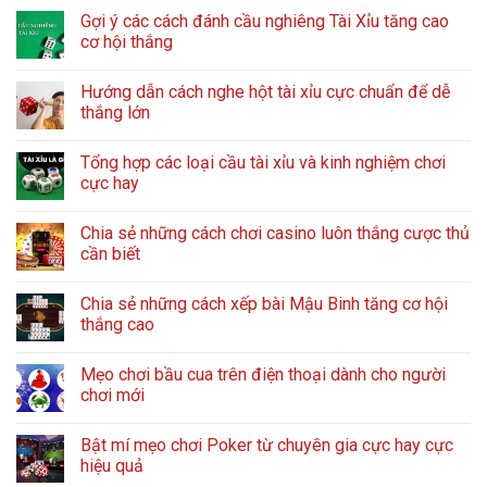
Gợi ý các cách đánh cầu nghiêng Tài Xỉu tăng cao
cơ hội thắng
Hướng dẫn cách nghe hột tài xỉu cực chuẩn để dễ
thắng lớn
Tổng hợp các loại cầu tài xỉu và kinh nghiệm chơi
cực hay
Chia sẻ những cách chơi casino luôn thắng cược thủ
cần biết
Chia sẻ những cách xếp bài Mậu Binh tăng cơ hội
thắng cao
Mẹo chơi bầu cua trên điện thoại dành cho người
chơi mới
Bật mí mẹo chơi Poker từ chuyên gia cực hay cực
hiệu quả