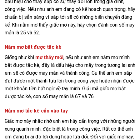
dấu hiệu cho thấy sắp có sự thay đổi lớn trong gia đình,
công việc. Nếu như anh em đang có kế hoạch quan trọng, hãy
chuẩn bị sẵn sàng vì sắp tới sẽ có những biến chuyển đáng
kể. Khi nằm mơ thấy giấc mơ này, hãy chọn đánh con số may
mắn là 25 và 52.
Nằm mơ bắt được tắc kè
Giống như khi
mơ thấy mối
, nếu như anh em nằm mơ mình
bắt được tắc kè, đây là dấu hiệu cho mấy trong tương lai anh
em sẽ có được may mắn và thành công. Cụ thể anh em sắp
đạt được một thành tựu lớn trong công việc hoặc nhận được
một khoản tiền bất ngờ về tay mình. Giải mã giấc mơ bắt
được tắc kè, con số may mắn là 67 và 76.
Nằm mơ tắc kè cắn vào tay
Giấc mơ này nhắc nhở anh em hãy cẩn trọng với những người
xung quanh mình, đặc biệt là trong công việc. Rất có thể anh
em đang bị ai đó lợi dụng hoặc lừa dối. Đối với giấc mơ này,