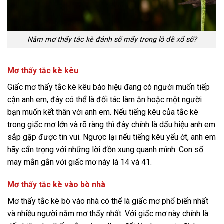
Nằm mơ thấy tắc kè đánh số mấy trong lô đề xổ số?
Mơ thấy tắc kè kêu
Giấc mơ thấy tắc kè kêu báo hiệu đang có người muốn tiếp
cận anh em, đây có thể là đối tác làm ăn hoặc một người
bạn muốn kết thân với anh em. Nếu tiếng kêu của tắc kè
trong giấc mơ lớn và rõ ràng thì đây chính là dấu hiệu anh em
sắp gặp được tin vui. Ngược lại nếu tiếng kêu yếu ớt, anh em
hãy cẩn trọng với những lời đồn xung quanh mình. Con số
may mắn gắn với giấc mơ này là 14 và 41.
Mơ thấy tắc kè vào bò nhà
Mơ thấy tắc kè bò vào nhà có thể là giấc mơ phổ biến nhất
và nhiều người nằm mơ thấy nhất. Với giấc mơ này chính là