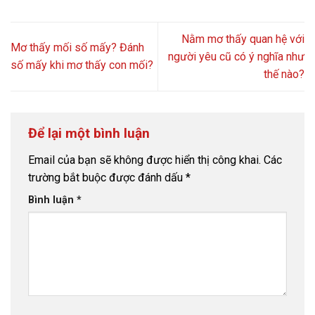
Nằm mơ thấy quan hệ với
Mơ thấy mối số mấy? Đánh
người yêu cũ có ý nghĩa như
số mấy khi mơ thấy con mối?
thế nào?
Để lại một bình luận
Email của bạn sẽ không được hiển thị công khai.
Các
trường bắt buộc được đánh dấu
*
Bình luận
*