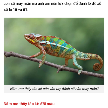
con số may mắn mà anh em nên lựa chọn để đánh lô đề xổ
số là 18 và 81.
Nằm mơ thấy tắc kè cắn vào tay đánh số nào may mắn?
Nằm mơ thấy tắc kè đổi màu