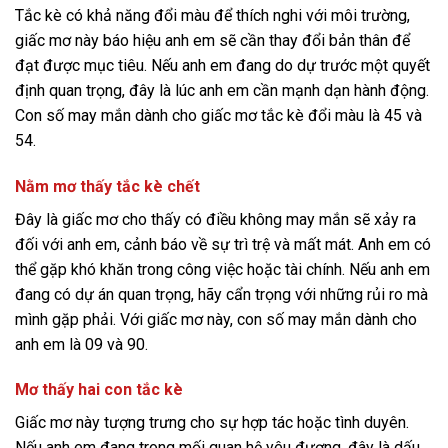
Tắc kè có khả năng đổi màu để thích nghi với môi trường,
giấc mơ này báo hiệu anh em sẽ cần thay đổi bản thân để
đạt được mục tiêu. Nếu anh em đang do dự trước một quyết
định quan trọng, đây là lúc anh em cần mạnh dạn hành động.
Con số may mắn dành cho giấc mơ tắc kè đổi màu là 45 và
54.
Nằm mơ thấy tắc kè chết
Đây là giấc mơ cho thấy có điều không may mắn sẽ xảy ra
đối với anh em, cảnh báo về sự trì trệ và mất mát. Anh em có
thể gặp khó khăn trong công việc hoặc tài chính. Nếu anh em
đang có dự án quan trọng, hãy cẩn trọng với những rủi ro mà
mình gặp phải. Với giấc mơ này, con số may mắn dành cho
anh em là 09 và 90.
Mơ thấy hai con tắc kè
Giấc mơ này tượng trưng cho sự hợp tác hoặc tình duyên.
Nếu anh em đang trong mối quan hệ yêu đương, đây là dấu