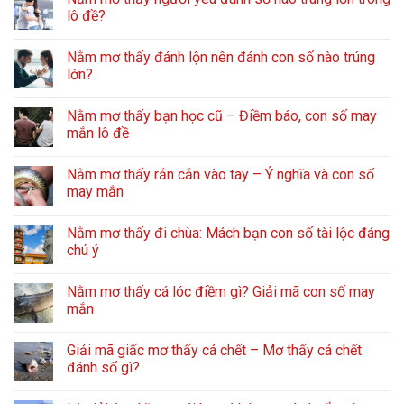
lô đề?
Nằm mơ thấy đánh lộn nên đánh con số nào trúng
lớn?
Nằm mơ thấy bạn học cũ – Điềm báo, con số may
mắn lô đề
Nằm mơ thấy rắn cắn vào tay – Ý nghĩa và con số
may mắn
Nằm mơ thấy đi chùa: Mách bạn con số tài lộc đáng
chú ý
Nằm mơ thấy cá lóc điềm gì? Giải mã con số may
mắn
Giải mã giấc mơ thấy cá chết – Mơ thấy cá chết
đánh số gì?