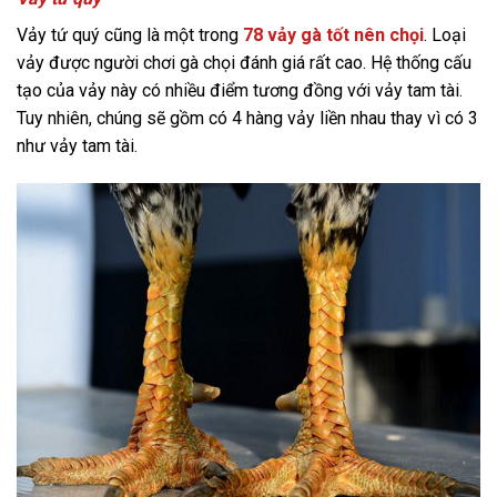
Vảy tứ quý cũng là một trong
78 vảy gà tốt nên chọi
. Loại
vảy được người chơi gà chọi đánh giá rất cao. Hệ thống cấu
tạo của vảy này có nhiều điểm tương đồng với vảy tam tài.
Tuy nhiên, chúng sẽ gồm có 4 hàng vảy liền nhau thay vì có 3
như vảy tam tài.