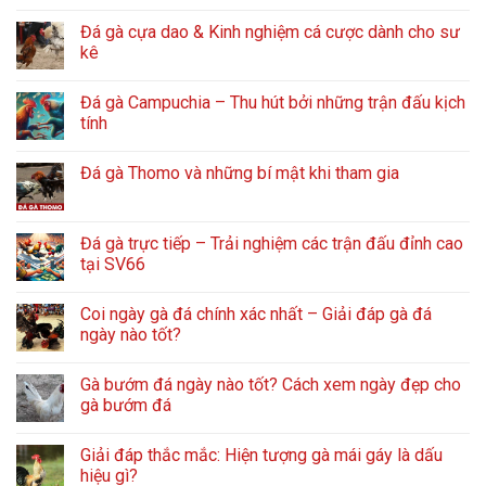
Đá gà cựa dao & Kinh nghiệm cá cược dành cho sư
kê
Đá gà Campuchia – Thu hút bởi những trận đấu kịch
tính
Đá gà Thomo và những bí mật khi tham gia
Đá gà trực tiếp – Trải nghiệm các trận đấu đỉnh cao
tại SV66
Coi ngày gà đá chính xác nhất – Giải đáp gà đá
ngày nào tốt?
Gà bướm đá ngày nào tốt? Cách xem ngày đẹp cho
gà bướm đá
Giải đáp thắc mắc: Hiện tượng gà mái gáy là dấu
hiệu gì?