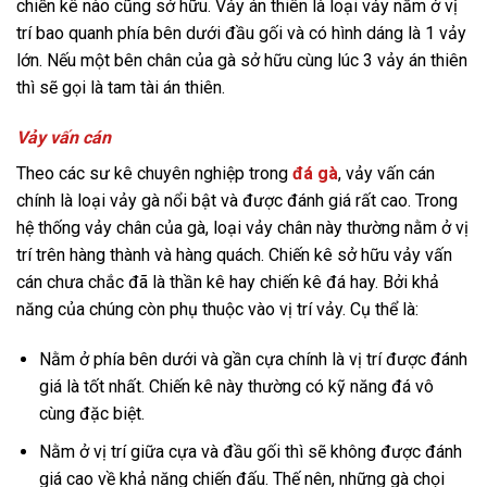
chiến kê nào cũng sở hữu. Vảy án thiên là loại vảy nằm ở vị
trí bao quanh phía bên dưới đầu gối và có hình dáng là 1 vảy
lớn. Nếu một bên chân của gà sở hữu cùng lúc 3 vảy án thiên
thì sẽ gọi là tam tài án thiên.
Vảy vấn cán
Theo các sư kê chuyên nghiệp trong
đá gà
, vảy vấn cán
chính là loại vảy gà nổi bật và được đánh giá rất cao. Trong
hệ thống vảy chân của gà, loại vảy chân này thường nằm ở vị
trí trên hàng thành và hàng quách. Chiến kê sở hữu vảy vấn
cán chưa chắc đã là thần kê hay chiến kê đá hay. Bởi khả
năng của chúng còn phụ thuộc vào vị trí vảy. Cụ thể là:
Nằm ở phía bên dưới và gần cựa chính là vị trí được đánh
giá là tốt nhất. Chiến kê này thường có kỹ năng đá vô
cùng đặc biệt.
Nằm ở vị trí giữa cựa và đầu gối thì sẽ không được đánh
giá cao về khả năng chiến đấu. Thế nên, những gà chọi