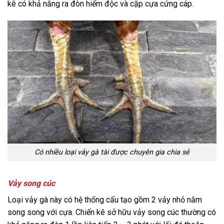
kê có khả năng ra đòn hiểm độc và cặp cựa cứng cáp.
Có nhiều loại vảy gà tài được chuyên gia chia sẻ
Vảy song cúc
Loại vảy gà này có hệ thống cấu tạo gồm 2 vảy nhỏ nằm
song song với cựa. Chiến kê sở hữu vảy song cúc thường có