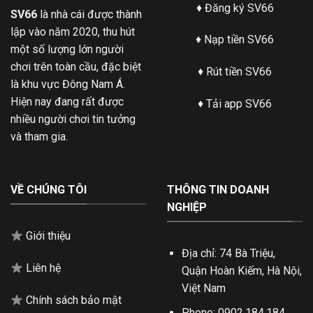
♦
Đăng ký SV66
SV66
là nhà cái được thành
lập vào năm 2020, thu hút
♦
Nạp tiền SV66
một số lượng lớn người
chơi trên toàn cầu, đặc biệt
♦
Rút tiền SV66
là khu vực Đông Nam Á.
Hiện nay đang rất được
♦
Tải app SV66
nhiều người chơi tin tưởng
và tham gia.
VỀ CHÚNG TÔI
THÔNG TIN DOANH
NGHIỆP
Giới thiệu
Địa chỉ:
74 Bà Triệu,
Liên hệ
Quận Hoàn Kiếm, Hà Nội,
Việt Nam
Chính sách bảo mật
Phone:
0902.184.184