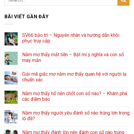
BÀI VIẾT GẦN ĐÂY
SV66 bảo trì – Nguyên nhân và hướng dẫn khôi
phục truy cập
Nằm mơ thấy mất tiền – Bật mí ý nghĩa và con số
may mắn
Giải mã giấc mơ nằm mơ thấy quan hệ với người lạ
chuẩn xác
Nằm mơ thấy hổ nên chốt con số nào? – Khám phá
các điềm báo
Nằm mơ thấy người yêu đánh số nào trúng lớn trong
lô đề?
Nằm mơ thấy đánh lộn nên đánh con số nào trúng