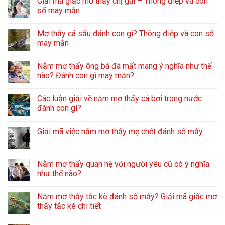
Giải mã giấc mơ thấy chị gái – Thông điệp và con
số may mắn
Mơ thấy cá sấu đánh con gì? Thông điệp và con số
may mắn
Nằm mơ thấy ông bà đã mất mang ý nghĩa như thế
nào? Đánh con gì may mắn?
Các luận giải về nằm mơ thấy cá bơi trong nước
đánh con gì?
Giải mã việc nằm mơ thấy mẹ chết đánh số mấy
Nằm mơ thấy quan hệ với người yêu cũ có ý nghĩa
như thế nào?
Nằm mơ thấy tắc kè đánh số mấy? Giải mã giấc mơ
thấy tắc kè chi tiết