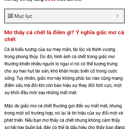
Mục lục
Mơ thấy cá chết là điềm gì? Ý nghĩa giấc mơ cá
chết
Cá là biểu tượng của sự may mắn, tài lộc và thịnh vượng
trong phong thủy. Do đó, hình ảnh cá chết trong giấc mơ
thường khiến nhiều người lo ngại vì nó có thể tượng trưng
cho sự hao hụt tài sản, khó khăn hoặc biến cố trong cuộc
sống. Tuy nhiên, giấc mơ này không phải lúc nào cũng mang
điềm xấu mà đôi khi còn báo hiệu sự thay đổi tích cực, một
sự khởi đầu mới sau những mất mát.
Mặc dù giấc mơ cá chết thường gợi đến sự mất mát, nhưng
trong một số trường hợp, nó lại là tín hiệu của sự đổi mới và
phát triển. Nếu bạn mơ thấy cá chết nhưng không cảm thấy
sợ hãi hay buồn bã, đây có thể là dấu hiệu cho thấy bạn đang