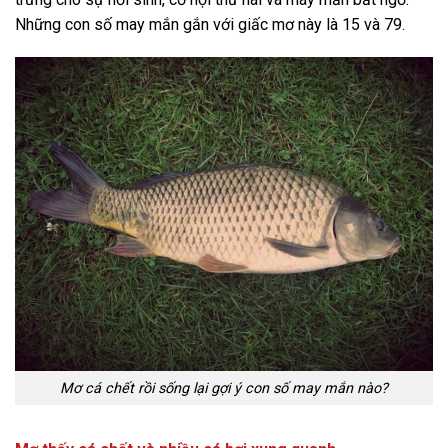
Những con số may mắn gắn với giấc mơ này là 15 và 79.
Mơ cá chết rồi sống lại gợi ý con số may mắn nào?