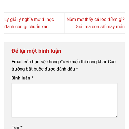
Lý giải ý nghĩa mơ đi học
Nằm mơ thấy cá lóc điềm gì?
đánh con gì chuẩn xác
Giải mã con số may mắn
Để lại một bình luận
Email của bạn sẽ không được hiển thị công khai.
Các
trường bắt buộc được đánh dấu
*
Bình luận
*
Tên
*