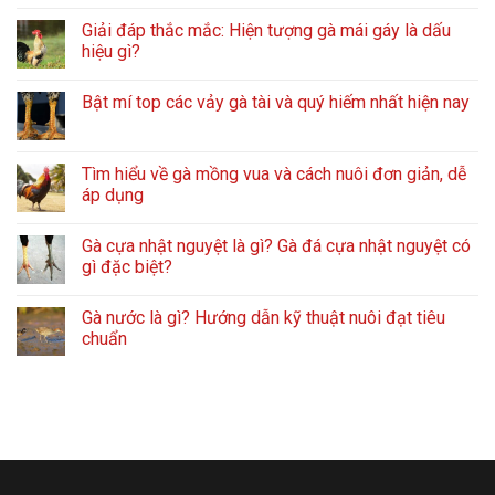
Giải đáp thắc mắc: Hiện tượng gà mái gáy là dấu
hiệu gì?
Bật mí top các vảy gà tài và quý hiếm nhất hiện nay
Tìm hiểu về gà mồng vua và cách nuôi đơn giản, dễ
áp dụng
Gà cựa nhật nguyệt là gì? Gà đá cựa nhật nguyệt có
gì đặc biệt?
Gà nước là gì? Hướng dẫn kỹ thuật nuôi đạt tiêu
chuẩn