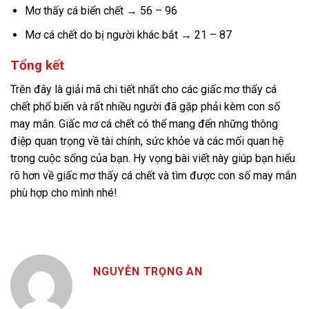
Mơ thấy cá biển chết → 56 – 96
Mơ cá chết do bị người khác bắt → 21 – 87
Tổng kết
Trên đây là giải mã chi tiết nhất cho các giấc mơ thấy cá
chết phổ biến và rất nhiều người đã gặp phải kèm con số
may mắn. Giấc mơ cá chết có thể mang đến những thông
điệp quan trọng về tài chính, sức khỏe và các mối quan hệ
trong cuộc sống của bạn. Hy vọng bài viết này giúp bạn hiểu
rõ hơn về giấc mơ thấy cá chết và tìm được con số may mắn
phù hợp cho mình nhé!
NGUYỄN TRỌNG AN