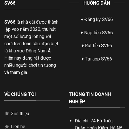
SV66
HƯỚNG DẪN
♦
Đăng ký SV66
SV66
là nhà cái được thành
lập vào năm 2020, thu hút
♦
Nạp tiền SV66
một số lượng lớn người
chơi trên toàn cầu, đặc biệt
♦
Rút tiền SV66
là khu vực Đông Nam Á.
Hiện nay đang rất được
♦
Tải app SV66
nhiều người chơi tin tưởng
và tham gia.
VỀ CHÚNG TÔI
THÔNG TIN DOANH
NGHIỆP
Giới thiệu
Địa chỉ:
74 Bà Triệu,
Liên hệ
Quận Hoàn Kiếm, Hà Nội,