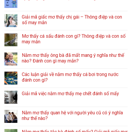
Giải mã giấc mơ thấy chị gái – Thông điệp và con
số may mắn
Mơ thấy cá sấu đánh con gì? Thông điệp và con số
may mắn
Nằm mơ thấy ông bà đã mất mang ý nghĩa như thế
nào? Đánh con gì may mắn?
Các luận giải về nằm mơ thấy cá bơi trong nước
đánh con gì?
Giải mã việc nằm mơ thấy mẹ chết đánh số mấy
Nằm mơ thấy quan hệ với người yêu cũ có ý nghĩa
như thế nào?
Nằm mơ thấy tắc kè đánh số mấy? Giải mã giấc mơ