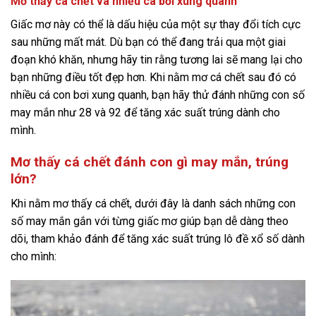
Mơ thấy cá chết và nhiều cá bơi xung quanh
Giấc mơ này có thể là dấu hiệu của một sự thay đổi tích cực
sau những mất mát. Dù bạn có thể đang trải qua một giai
đoạn khó khăn, nhưng hãy tin rằng tương lai sẽ mang lại cho
bạn những điều tốt đẹp hơn. Khi nằm mơ cá chết sau đó có
nhiều cá con bơi xung quanh, bạn hãy thử đánh những con số
may mắn như 28 và 92 để tăng xác suất trúng dành cho
mình.
Mơ thấy cá chết đánh con gì may mắn, trúng
lớn?
Khi nằm mơ thấy cá chết, dưới đây là danh sách những con
số may mắn gắn với từng giấc mơ giúp bạn dễ dàng theo
dõi, tham khảo đánh để tăng xác suất trúng lô đề xổ số dành
cho mình: