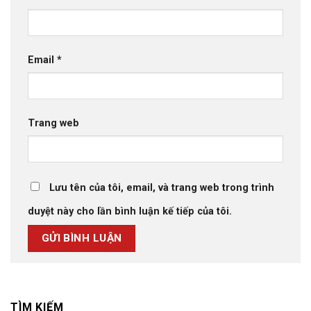
Email
*
Trang web
Lưu tên của tôi, email, và trang web trong trình
duyệt này cho lần bình luận kế tiếp của tôi.
TÌM KIẾM