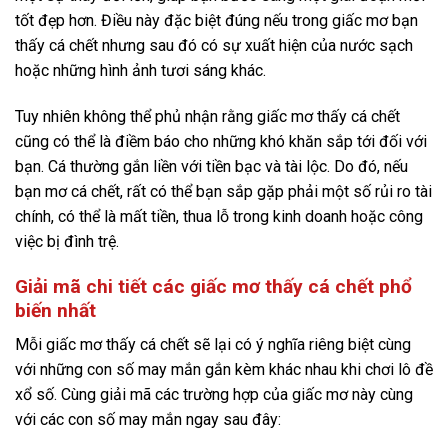
tốt đẹp hơn. Điều này đặc biệt đúng nếu trong giấc mơ bạn
thấy cá chết nhưng sau đó có sự xuất hiện của nước sạch
hoặc những hình ảnh tươi sáng khác.
Tuy nhiên không thể phủ nhận rằng giấc mơ thấy cá chết
cũng có thể là điềm báo cho những khó khăn sắp tới đối với
bạn. Cá thường gắn liền với tiền bạc và tài lộc. Do đó, nếu
bạn mơ cá chết, rất có thể bạn sắp gặp phải một số rủi ro tài
chính, có thể là mất tiền, thua lỗ trong kinh doanh hoặc công
việc bị đình trệ.
Giải mã chi tiết các giấc mơ thấy cá chết phổ
biến nhất
Mỗi giấc mơ thấy cá chết sẽ lại có ý nghĩa riêng biệt cùng
với những con số may mắn gắn kèm khác nhau khi chơi lô đề
xổ số. Cùng giải mã các trường hợp của giấc mơ này cùng
với các con số may mắn ngay sau đây: