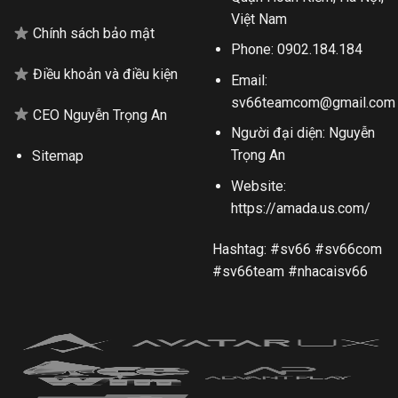
Việt Nam
Chính sách bảo mật
Phone:
0902.184.184
Điều khoản và điều kiện
Email:
sv66teamcom@gmail.com
CEO Nguyễn Trọng An
Người đại diện:
Nguyễn
Trọng An
Sitemap
Website:
https://amada.us.com/
Hashtag:
#sv66 #sv66com
#sv66team #nhacaisv66