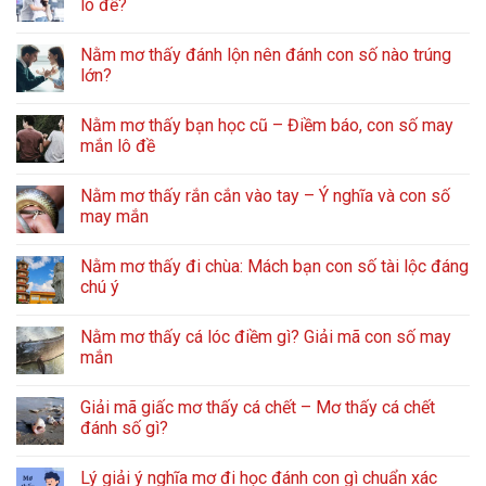
lô đề?
Nằm mơ thấy đánh lộn nên đánh con số nào trúng
lớn?
Nằm mơ thấy bạn học cũ – Điềm báo, con số may
mắn lô đề
Nằm mơ thấy rắn cắn vào tay – Ý nghĩa và con số
may mắn
Nằm mơ thấy đi chùa: Mách bạn con số tài lộc đáng
chú ý
Nằm mơ thấy cá lóc điềm gì? Giải mã con số may
mắn
Giải mã giấc mơ thấy cá chết – Mơ thấy cá chết
đánh số gì?
Lý giải ý nghĩa mơ đi học đánh con gì chuẩn xác