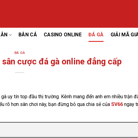
DẪN
BẮN CÁ
CASINO ONLINE
ĐÁ GÀ
GIẢI MÃ GI
ĐÁ GÀ
 sân cược đá gà online đẳng cấp
 gà uy tín top đầu thị trường. Kênh mang đến anh em nhiều trận đ
hiểu rõ hơn sân chơi này, bạn đừng bỏ qua chia sẻ của
SV66
ngay t