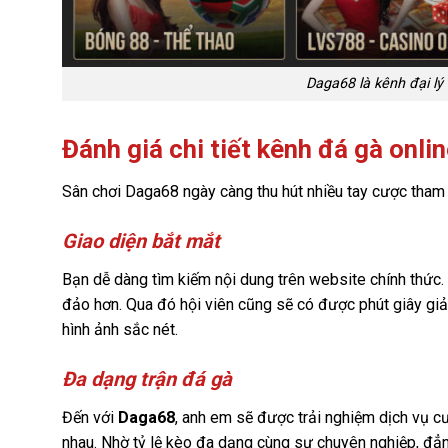
Daga68 là kênh đại lý
Đánh giá chi tiết kênh đá gà onl
Sân chơi Daga68 ngày càng thu hút nhiều tay cược tham
Giao diện bắt mắt
Bạn dễ dàng tìm kiếm nội dung trên website chính thức. 
đảo hơn. Qua đó hội viên cũng sẽ có được phút giây giải t
hình ảnh sắc nét.
Đa dạng trận đá gà
Đến với
Daga68
, anh em sẽ được trải nghiệm dịch vụ c
nhau. Nhờ tỷ lệ kèo đa dạng cùng sự chuyên nghiệp, đẳ