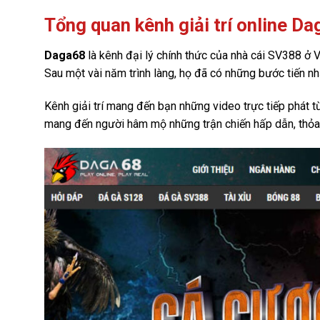
Tổng quan kênh giải trí online D
Daga68
là kênh đại lý chính thức của nhà cái SV388 ở
Sau một vài năm trình làng, họ đã có những bước tiến nhấ
Kênh giải trí mang đến bạn những video trực tiếp phát từ
mang đến người hâm mộ những trận chiến hấp dẫn, thỏa