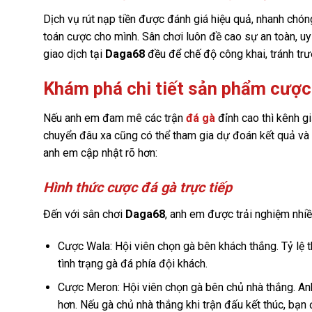
Dịch vụ rút nạp tiền được đánh giá hiệu quả, nhanh chón
toán cược cho mình. Sân chơi luôn đề cao sự an toàn, uy
giao dịch tại
Daga68
đều để chế độ công khai, tránh tr
Khám phá chi tiết sản phẩm cược
Nếu anh em đam mê các trận
đá gà
đỉnh cao thì kênh gi
chuyển đâu xa cũng có thể tham gia dự đoán kết quả và
anh em cập nhật rõ hơn:
Hình thức cược đá gà trực tiếp
Đến với sân chơi
Daga68
, anh em được trải nghiệm nhiề
Cược Wala: Hội viên chọn gà bên khách thắng. Tỷ lệ 
tình trạng gà đá phía đội khách.
Cược Meron: Hội viên chọn gà bên chủ nhà thắng. Anh
hơn. Nếu gà chủ nhà thắng khi trận đấu kết thúc, bạ