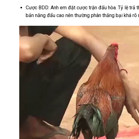
Cược BDD: Anh em đặt cược trận đấu hòa. Tỷ lệ trả t
bản năng đấu cao nên thường phân thắng bại khá rõ 