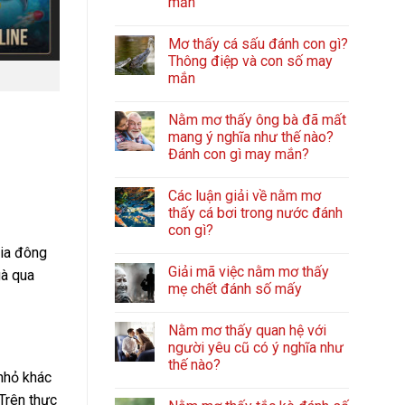
mắn
Mơ thấy cá sấu đánh con gì?
Thông điệp và con số may
mắn
Nằm mơ thấy ông bà đã mất
mang ý nghĩa như thế nào?
Đánh con gì may mắn?
Các luận giải về nằm mơ
thấy cá bơi trong nước đánh
con gì?
gia đông
Giải mã việc nằm mơ thấy
gà qua
mẹ chết đánh số mấy
Nằm mơ thấy quan hệ với
người yêu cũ có ý nghĩa như
thế nào?
nhỏ khác
Trên thực