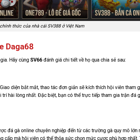
 chính thức của nhà cái SV388 ở Việt Nam
ine Daga68
 gia. Hãy cùng
SV66
đánh giá chi tiết về họ qua chia sẻ sau:
Giao diện bắt mắt, thao tác đơn giản sẽ kích thích hội viên tham 
rí hài lòng nhất. Đặc biệt, bạn có thể trực tiếp tham gia trận đá 
ược đá gà online chuyên nghiệp đến từ các trường gà quy mô lớn 
ng cấp mà hội viên có thể thỏa sức chọn mức cược phù hợp nhất. 