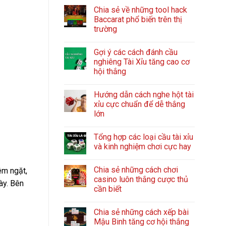
Chia sẻ về những tool hack
Baccarat phổ biến trên thị
trường
Gợi ý các cách đánh cầu
nghiêng Tài Xỉu tăng cao cơ
hội thắng
Hướng dẫn cách nghe hột tài
xỉu cực chuẩn để dễ thắng
lớn
Tổng hợp các loại cầu tài xỉu
và kinh nghiệm chơi cực hay
Chia sẻ những cách chơi
êm ngặt,
casino luôn thắng cược thủ
ày. Bên
cần biết
Chia sẻ những cách xếp bài
Mậu Binh tăng cơ hội thắng