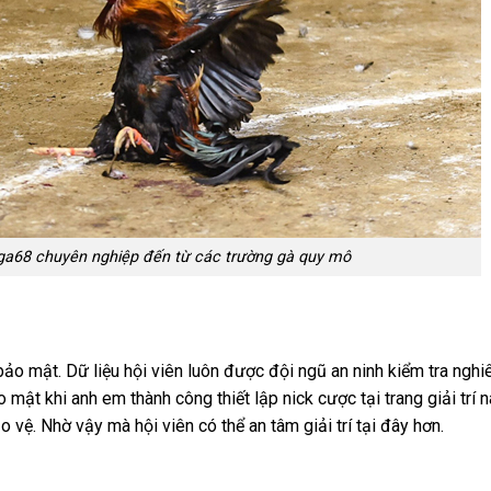
aga68 chuyên nghiệp đến từ các trường gà quy mô
ảo mật. Dữ liệu hội viên luôn được đội ngũ an ninh kiểm tra nghi
 mật khi anh em thành công thiết lập nick cược tại trang giải trí n
 vệ. Nhờ vậy mà hội viên có thể an tâm giải trí tại đây hơn.