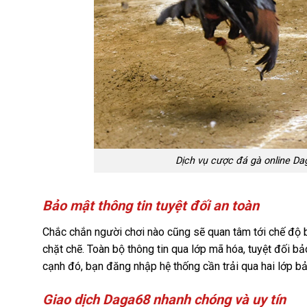
Dịch vụ cược đá gà online D
Bảo mật thông tin tuyệt đối an toàn
Chắc chắn người chơi nào cũng sẽ quan tâm tới chế độ b
chặt chẽ. Toàn bộ thông tin qua lớp mã hóa, tuyệt đối bảo
cạnh đó, bạn đăng nhập hệ thống cần trải qua hai lớp bảo
Giao dịch Daga68 nhanh chóng và uy tín