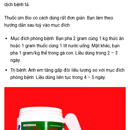
dịch bệnh tả.
Thuốc úm Bio có cách dùng rất đơn giản. Bạn làm theo
hướng dẫn sau tuỳ vào mục đích:
Mục đích phòng bệnh: Bạn pha 2 gram cùng 1 kg thức ăn
hoặc 1 gram thuốc cùng 1 lít nước uống. Mặt khác, bạn
pha 1 gram/kg thể trong gà con. Liều dùng trong 2 – 3
ngày.
Trị bệnh: Anh em tăng gấp đôi liều lượng so với mục đích
phòng bệnh. Liều dùng liên tục trong 4 – 5 ngày.