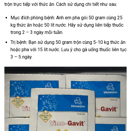
trộn trực tiếp với thức ăn. Cách sử dụng chi tiết như sau:
Mục đích phòng bệnh: Anh em pha gói 50 gram cùng 25
kg thức ăn hoặc 50 lít nước. Hãy sử dụng liên tiếp thuốc
trong 2 – 3 ngày mỗi tuần.
Trị bệnh: Bạn sử dụng 50 gram trộn cùng 5-10 kg thức ăn
hoặc pha với 15 lít nước. Lưu ý cho gà uống thuốc liên tục
3 – 5 ngày.