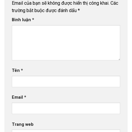
Email của bạn sẽ không được hiển thị công khai.
Các
trường bắt buộc được đánh dấu
*
Bình luận
*
Tên
*
Email
*
Trang web