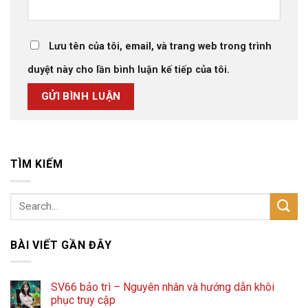
Lưu tên của tôi, email, và trang web trong trình
duyệt này cho lần bình luận kế tiếp của tôi.
TÌM KIẾM
BÀI VIẾT GẦN ĐÂY
SV66 bảo trì – Nguyên nhân và hướng dẫn khôi
phục truy cập